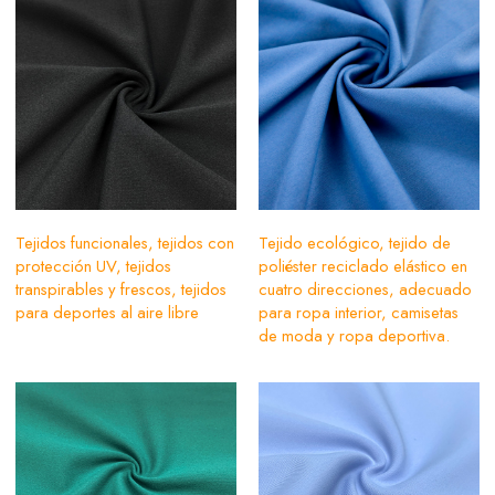
Tejidos funcionales, tejidos con
Tejido ecológico, tejido de
protección UV, tejidos
poliéster reciclado elástico en
transpirables y frescos, tejidos
cuatro direcciones, adecuado
para deportes al aire libre
para ropa interior, camisetas
de moda y ropa deportiva.