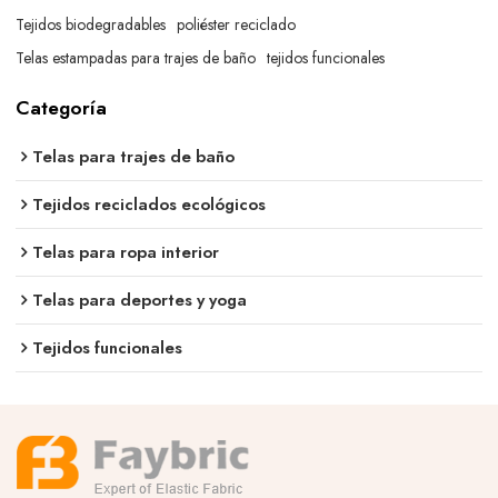
Tejidos biodegradables
poliéster reciclado
Telas estampadas para trajes de baño
tejidos funcionales
Categoría
Telas para trajes de baño
Tejidos reciclados ecológicos
Telas para ropa interior
Telas para deportes y yoga
Tejidos funcionales