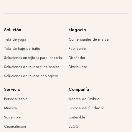
Solución
Negocio
Tela de yoga
Comerciantes de marca
Tela de traje de baño
Fabricante
Soluciones en tejidos para lencería
Diseñador
Soluciones de tejidos funcionales
Distribuidor
Soluciones de tejidos ecológicos
Servicio
Compañía
Personalizable
Acerca de Faybric
Muestra
Historia del fundador
Sostenible
Sostenible
Capacitación
BLOG