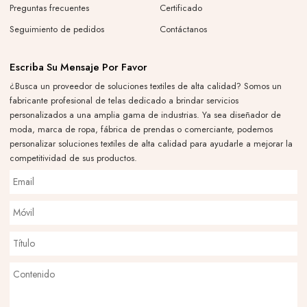
Preguntas frecuentes
Certificado
Seguimiento de pedidos
Contáctanos
Escriba Su Mensaje Por Favor
¿Busca un proveedor de soluciones textiles de alta calidad? Somos un
fabricante profesional de telas dedicado a brindar servicios
personalizados a una amplia gama de industrias. Ya sea diseñador de
moda, marca de ropa, fábrica de prendas o comerciante, podemos
personalizar soluciones textiles de alta calidad para ayudarle a mejorar la
competitividad de sus productos.