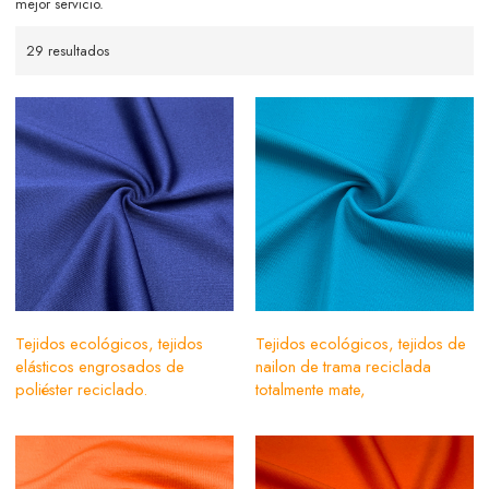
mejor servicio.
29 resultados
Tejidos ecológicos, tejidos
Tejidos ecológicos, tejidos de
elásticos engrosados de
nailon de trama reciclada
poliéster reciclado.
totalmente mate,