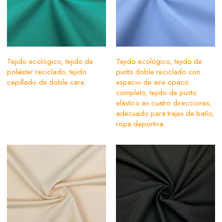
Tejido ecológico, tejido de
Tejido ecológico, tejido de
poliéster reciclado, tejido
punto doble reciclado con
cepillado de doble cara.
espacio de aire opaco
completo, tejido de punto
elástico en cuatro direcciones,
adecuado para trajes de baño,
ropa deportiva