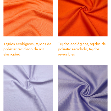
Tejidos ecológicos, tejidos de
Tejidos ecológicos, tejidos de
poliéster reciclado de alta
poliéster reciclado, tejidos
elasticidad.
reversibles