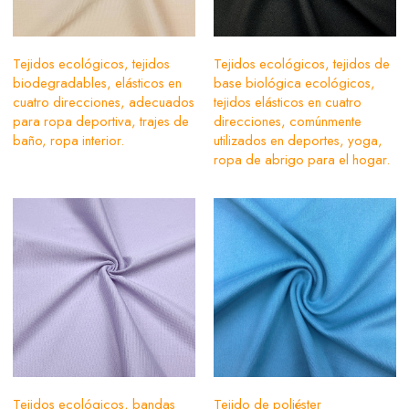
Tejidos ecológicos, tejidos
Tejidos ecológicos, tejidos de
biodegradables, elásticos en
base biológica ecológicos,
cuatro direcciones, adecuados
tejidos elásticos en cuatro
para ropa deportiva, trajes de
direcciones, comúnmente
baño, ropa interior.
utilizados en deportes, yoga,
ropa de abrigo para el hogar.
Tejidos ecológicos, bandas
Tejido de poliéster