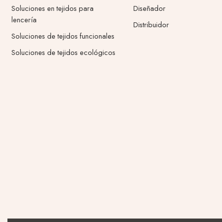
Soluciones en tejidos para
Diseñador
lencería
Distribuidor
Soluciones de tejidos funcionales
Soluciones de tejidos ecológicos