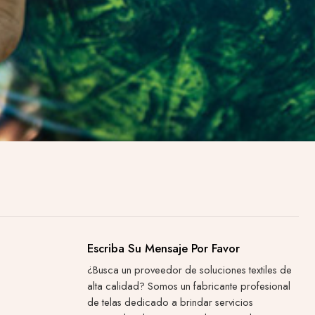
Escriba Su Mensaje Por Favor
¿Busca un proveedor de soluciones textiles de
alta calidad? Somos un fabricante profesional
de telas dedicado a brindar servicios