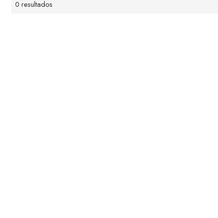
0 resultados