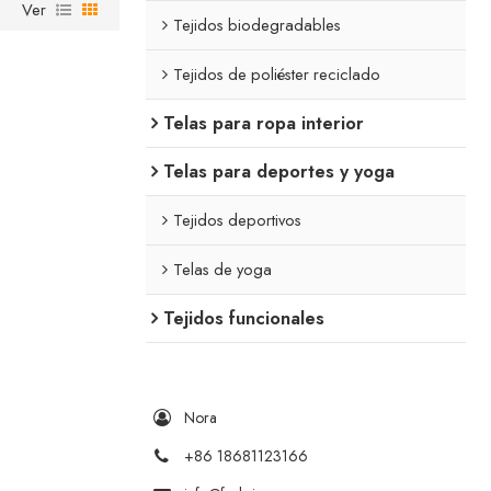
Ver
Tejidos biodegradables
Tejidos de poliéster reciclado
Telas para ropa interior
Telas para deportes y yoga
Tejidos deportivos
Telas de yoga
Tejidos funcionales
Nora
+86 18681123166