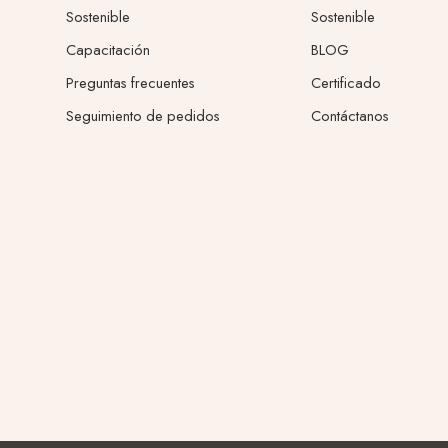
Sostenible
Sostenible
Capacitación
BLOG
Preguntas frecuentes
Certificado
Seguimiento de pedidos
Contáctanos