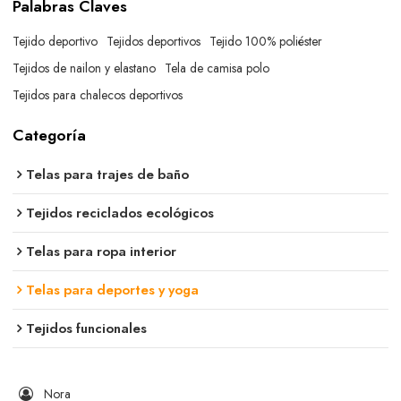
Palabras Claves
Tejido deportivo
Tejidos deportivos
Tejido 100% poliéster
Tejidos de nailon y elastano
Tela de camisa polo
Tejidos para chalecos deportivos
Categoría
Telas para trajes de baño
Tejidos reciclados ecológicos
Telas para ropa interior
Telas para deportes y yoga
Tejidos funcionales
Nora