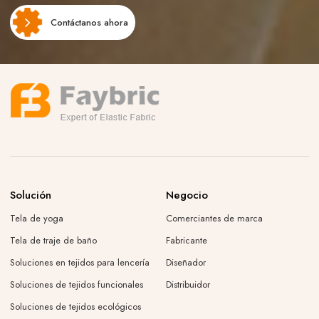
Contáctanos ahora
Solución
Negocio
Tela de yoga
Comerciantes de marca
Tela de traje de baño
Fabricante
Soluciones en tejidos para lencería
Diseñador
Soluciones de tejidos funcionales
Distribuidor
Soluciones de tejidos ecológicos