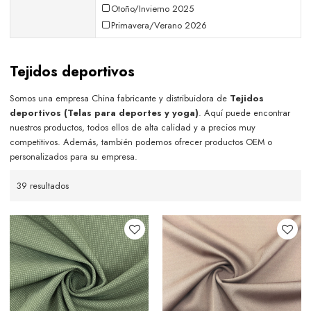
Otoño/Invierno 2025
Primavera/Verano 2026
Tejidos deportivos
Somos una empresa China fabricante y distribuidora de
Tejidos
deportivos (Telas para deportes y yoga)
. Aquí puede encontrar
nuestros productos, todos ellos de alta calidad y a precios muy
competitivos. Además, también podemos ofrecer productos OEM o
personalizados para su empresa.
39 resultados