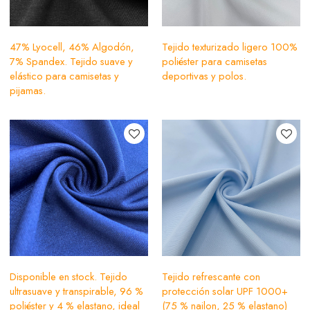
47% Lyocell, 46% Algodón,
Tejido texturizado ligero 100%
7% Spandex. Tejido suave y
poliéster para camisetas
elástico para camisetas y
deportivas y polos.
pijamas.
Disponible en stock. Tejido
Tejido refrescante con
ultrasuave y transpirable, 96 %
protección solar UPF 1000+
poliéster y 4 % elastano, ideal
(75 % nailon, 25 % elastano)