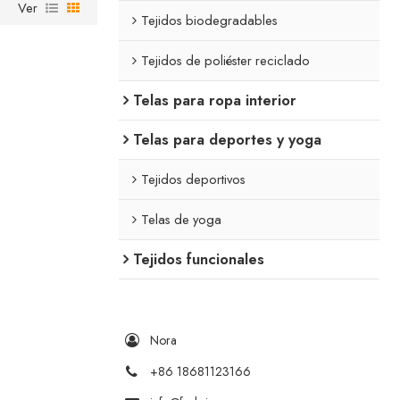
Ver
Tejidos biodegradables
Tejidos de poliéster reciclado
Telas para ropa interior
Telas para deportes y yoga
Tejidos deportivos
Telas de yoga
Tejidos funcionales
Nora
+86 18681123166