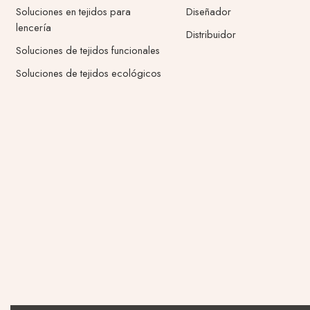
Soluciones en tejidos para
Diseñador
lencería
Distribuidor
Soluciones de tejidos funcionales
Soluciones de tejidos ecológicos