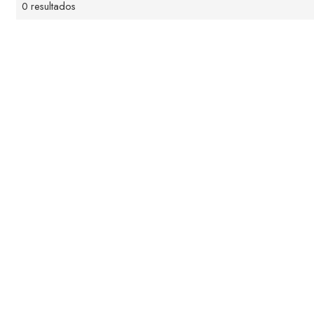
0 resultados