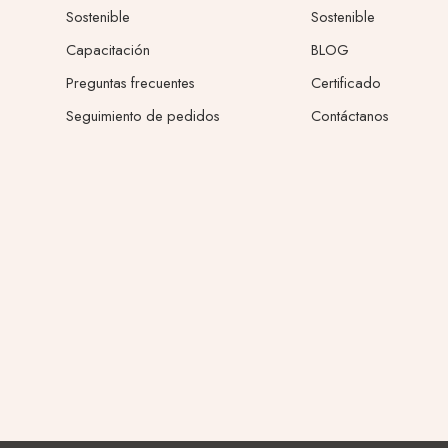
Sostenible
Sostenible
Capacitación
BLOG
Preguntas frecuentes
Certificado
Seguimiento de pedidos
Contáctanos