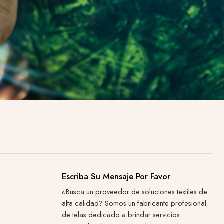
Escriba Su Mensaje Por Favor
¿Busca un proveedor de soluciones textiles de
alta calidad? Somos un fabricante profesional
de telas dedicado a brindar servicios