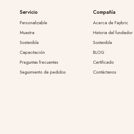
Servicio
Compañía
Personalizable
Acerca de Faybric
Muestra
Historia del fundador
Sostenible
Sostenible
Capacitación
BLOG
Preguntas frecuentes
Certificado
Seguimiento de pedidos
Contáctanos