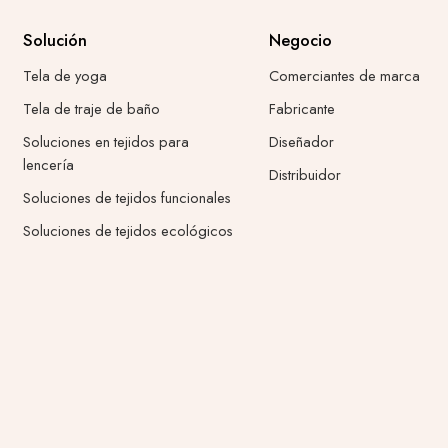
Solución
Negocio
Tela de yoga
Comerciantes de marca
Tela de traje de baño
Fabricante
Soluciones en tejidos para
Diseñador
lencería
Distribuidor
Soluciones de tejidos funcionales
Soluciones de tejidos ecológicos