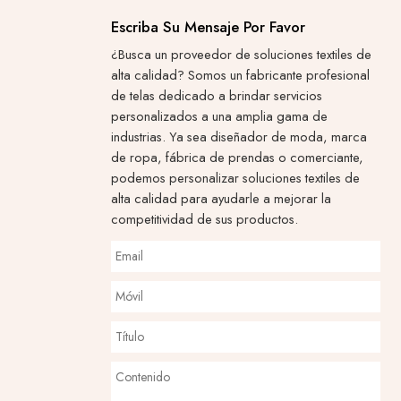
Escriba Su Mensaje Por Favor
¿Busca un proveedor de soluciones textiles de
alta calidad? Somos un fabricante profesional
de telas dedicado a brindar servicios
personalizados a una amplia gama de
industrias. Ya sea diseñador de moda, marca
de ropa, fábrica de prendas o comerciante,
podemos personalizar soluciones textiles de
alta calidad para ayudarle a mejorar la
competitividad de sus productos.