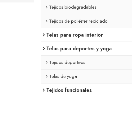
Tejidos biodegradables
Tejidos de poliéster reciclado
Telas para ropa interior
Telas para deportes y yoga
Tejidos deportivos
Telas de yoga
Tejidos funcionales