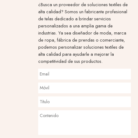
¿Busca un proveedor de soluciones textiles de
alta calidad? Somos un fabricante profesional
de telas dedicado a brindar servicios
personalizados a una amplia gama de
industrias. Ya sea diseñador de moda, marca
de ropa, fábrica de prendas o comerciante,
podemos personalizar soluciones textiles de
alta calidad para ayudarle a mejorar la
competitividad de sus productos.