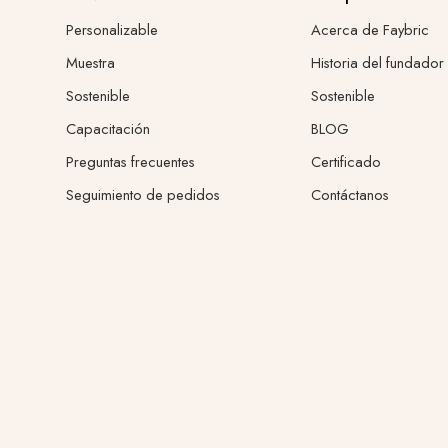
Personalizable
Acerca de Faybric
Muestra
Historia del fundador
Sostenible
Sostenible
Capacitación
BLOG
Preguntas frecuentes
Certificado
Seguimiento de pedidos
Contáctanos