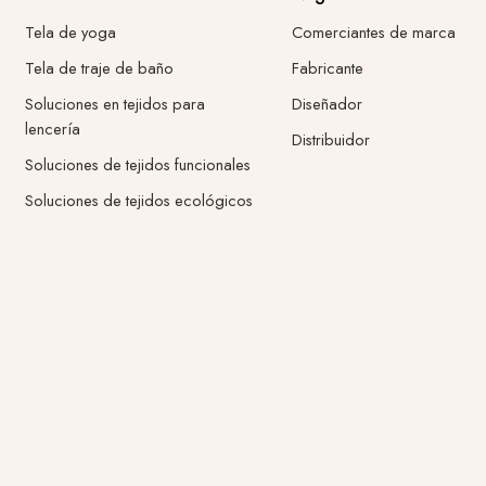
Tela de yoga
Comerciantes de marca
Tela de traje de baño
Fabricante
Soluciones en tejidos para
Diseñador
lencería
Distribuidor
Soluciones de tejidos funcionales
Soluciones de tejidos ecológicos