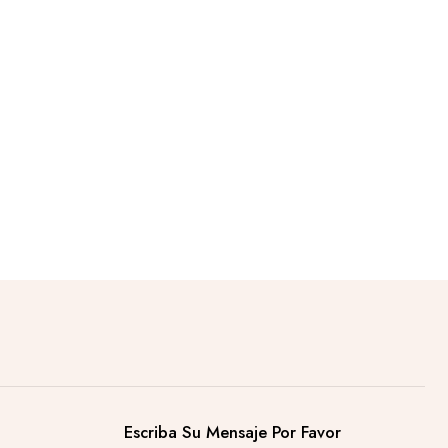
Escriba Su Mensaje Por Favor