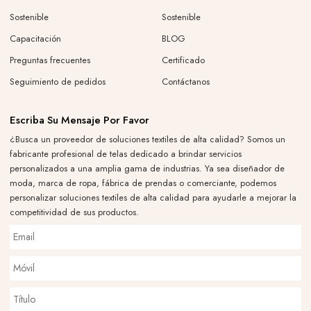
Sostenible
Sostenible
Capacitación
BLOG
Preguntas frecuentes
Certificado
Seguimiento de pedidos
Contáctanos
Escriba Su Mensaje Por Favor
¿Busca un proveedor de soluciones textiles de alta calidad? Somos un
fabricante profesional de telas dedicado a brindar servicios
personalizados a una amplia gama de industrias. Ya sea diseñador de
moda, marca de ropa, fábrica de prendas o comerciante, podemos
personalizar soluciones textiles de alta calidad para ayudarle a mejorar la
competitividad de sus productos.