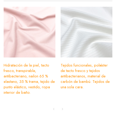
Hidratación de la piel, tacto
Tejidos funcionales, poliéster
fresco, transpirable,
de tacto fresco y tejidos
antibacteriano, nailon 65 %
antibacterianos, material de
elastano, 35 % trama, tejido de
carbón de bambú. Tejidos de
punto elástico, vestido, ropa
una sola cara.
interior de baño.