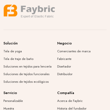
Solución
Negocio
Tela de yoga
Comerciantes de marca
Tela de traje de baño
Fabricante
Soluciones en tejidos para lencería
Diseñador
Soluciones de tejidos funcionales
Distribuidor
Soluciones de tejidos ecológicos
Servicio
Compañía
Personalizable
Acerca de Faybric
Muestra
Historia del fundador