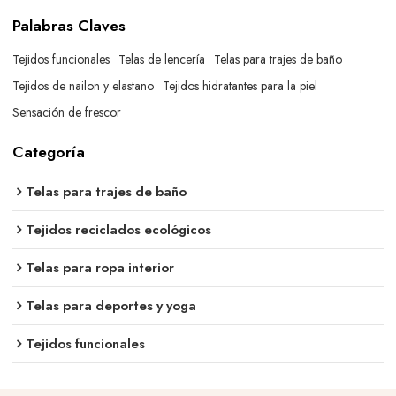
Palabras Claves
Tejidos funcionales
Telas de lencería
Telas para trajes de baño
Tejidos de nailon y elastano
Tejidos hidratantes para la piel
Sensación de frescor
Categoría
Telas para trajes de baño
Tejidos reciclados ecológicos
Telas para ropa interior
Telas para deportes y yoga
Tejidos funcionales