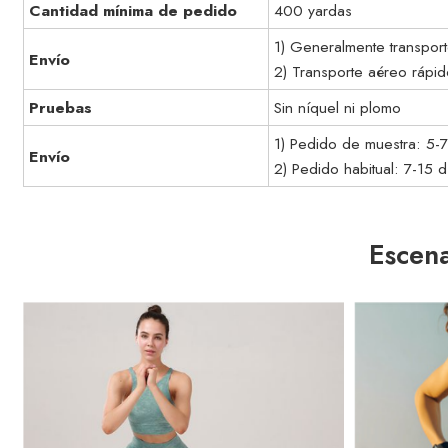
Cantidad mínima de pedido
400 yardas
1) Generalmente transport
Envío
2) Transporte aéreo rápi
Pruebas
Sin níquel ni plomo
1) Pedido de muestra: 5-
Envío
2) Pedido habitual: 7-15 
Escena