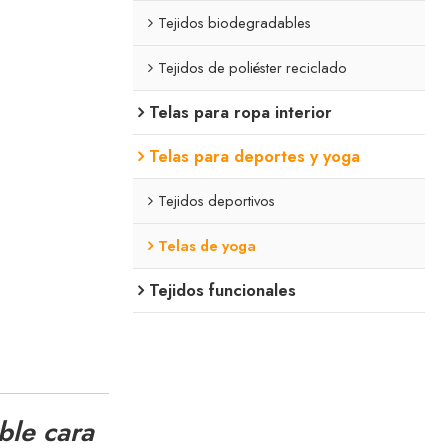
Tejidos biodegradables
Tejidos de poliéster reciclado
Telas para ropa interior
Telas para deportes y yoga
Tejidos deportivos
Telas de yoga
Tejidos funcionales
ble cara