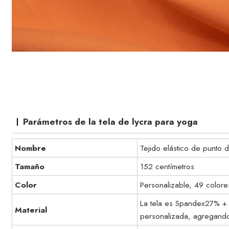
Parámetros de la tela de lycra para yoga
Nombre
Tejido elástico de punto
Tamaño
152 centímetros
Color
Personalizable, 49 colore
La tela es Spandex27% + 
Material
personalizada, agregando