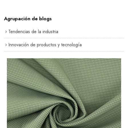
Agrupación de blogs
Tendencias de la industria
Innovación de productos y tecnología