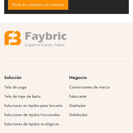
Ponte en contacto con nosotros
Solución
Negocio
Tela de yoga
Comerciantes de marca
Tela de traje de baño
Fabricante
Soluciones en tejidos para lencería
Diseñador
Soluciones de tejidos funcionales
Distribuidor
Soluciones de tejidos ecológicos