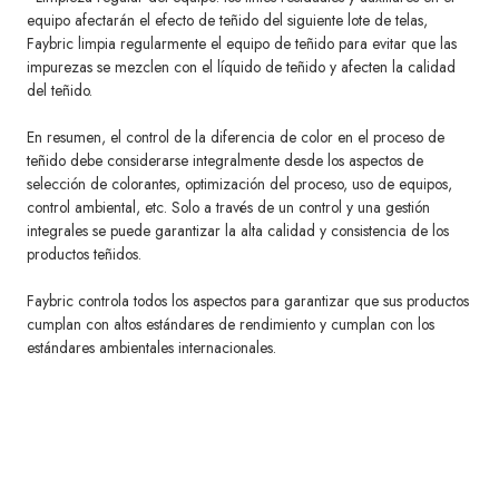
equipo afectarán el efecto de teñido del siguiente lote de telas,
Faybric limpia regularmente el equipo de teñido para evitar que las
impurezas se mezclen con el líquido de teñido y afecten la calidad
del teñido.
En resumen, el control de la diferencia de color en el proceso de
teñido debe considerarse integralmente desde los aspectos de
selección de colorantes, optimización del proceso, uso de equipos,
control ambiental, etc. Solo a través de un control y una gestión
integrales se puede garantizar la alta calidad y consistencia de los
productos teñidos.
Faybric controla todos los aspectos para garantizar que sus productos
cumplan con altos estándares de rendimiento y cumplan con los
estándares ambientales internacionales.