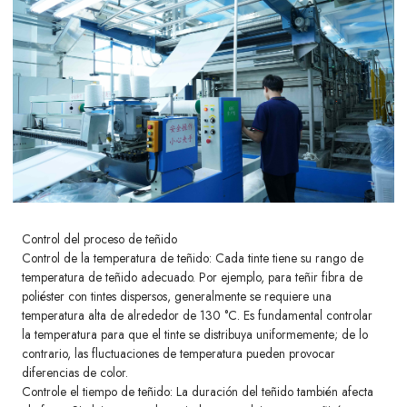
Control del proceso de teñido
Control de la temperatura de teñido: Cada tinte tiene su rango de
temperatura de teñido adecuado. Por ejemplo, para teñir fibra de
poliéster con tintes dispersos, generalmente se requiere una
temperatura alta de alrededor de 130 °C. Es fundamental controlar
la temperatura para que el tinte se distribuya uniformemente; de lo
contrario, las fluctuaciones de temperatura pueden provocar
diferencias de color.
Controle el tiempo de teñido: La duración del teñido también afecta