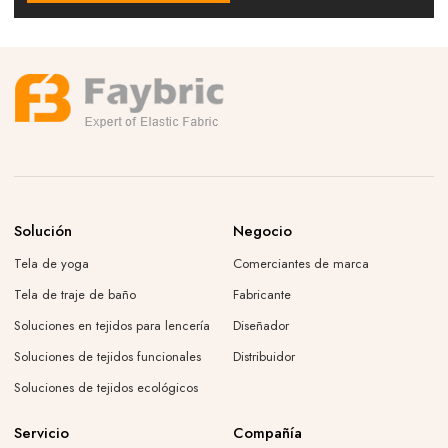
Solución
Negocio
Tela de yoga
Comerciantes de marca
Tela de traje de baño
Fabricante
Soluciones en tejidos para lencería
Diseñador
Soluciones de tejidos funcionales
Distribuidor
Soluciones de tejidos ecológicos
Servicio
Compañía