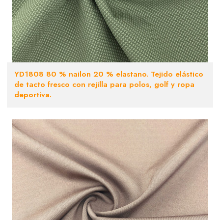
YD1808 80 % nailon 20 % elastano. Tejido elástico
de tacto fresco con rejilla para polos, golf y ropa
deportiva.