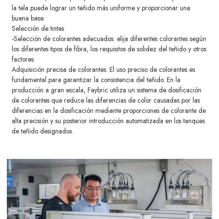
la tela puede lograr un teñido más uniforme y proporcionar una
buena base.
Selección de tintes
-Selección de colorantes adecuados: elija diferentes colorantes según
los diferentes tipos de fibra, los requisitos de solidez del teñido y otros
factores.
Adquisición precisa de colorantes: El uso preciso de colorantes es
fundamental para garantizar la consistencia del teñido. En la
producción a gran escala, Faybric utiliza un sistema de dosificación
de colorantes que reduce las diferencias de color causadas por las
diferencias en la dosificación mediante proporciones de colorante de
alta precisión y su posterior introducción automatizada en los tanques
de teñido designados.