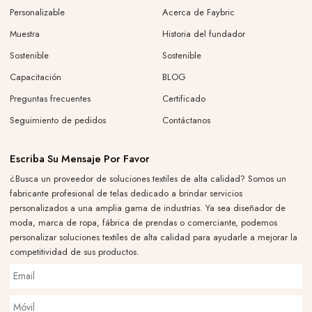
Personalizable
Acerca de Faybric
Muestra
Historia del fundador
Sostenible
Sostenible
Capacitación
BLOG
Preguntas frecuentes
Certificado
Seguimiento de pedidos
Contáctanos
Escriba Su Mensaje Por Favor
¿Busca un proveedor de soluciones textiles de alta calidad? Somos un
fabricante profesional de telas dedicado a brindar servicios
personalizados a una amplia gama de industrias. Ya sea diseñador de
moda, marca de ropa, fábrica de prendas o comerciante, podemos
personalizar soluciones textiles de alta calidad para ayudarle a mejorar la
competitividad de sus productos.