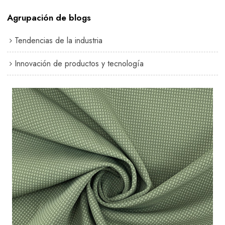
Agrupación de blogs
Tendencias de la industria
Innovación de productos y tecnología